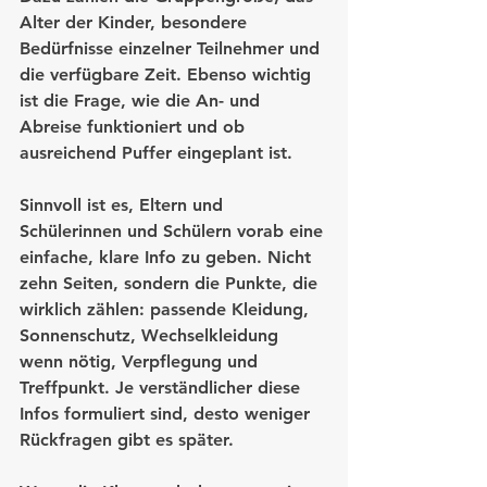
Alter der Kinder, besondere 
Bedürfnisse einzelner Teilnehmer und 
die verfügbare Zeit. Ebenso wichtig 
ist die Frage, wie die An- und 
Abreise funktioniert und ob 
ausreichend Puffer eingeplant ist.
Sinnvoll ist es, Eltern und 
Schülerinnen und Schülern vorab eine 
einfache, klare Info zu geben. Nicht 
zehn Seiten, sondern die Punkte, die 
wirklich zählen: passende Kleidung, 
Sonnenschutz, Wechselkleidung 
wenn nötig, Verpflegung und 
Treffpunkt. Je verständlicher diese 
Infos formuliert sind, desto weniger 
Rückfragen gibt es später.