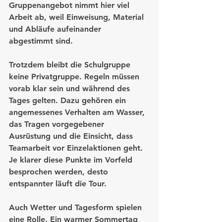
Gruppenangebot nimmt hier viel 
Arbeit ab, weil Einweisung, Material 
und Abläufe aufeinander 
abgestimmt sind.
Trotzdem bleibt die Schulgruppe 
keine Privatgruppe. Regeln müssen 
vorab klar sein und während des 
Tages gelten. Dazu gehören ein 
angemessenes Verhalten am Wasser, 
das Tragen vorgegebener 
Ausrüstung und die Einsicht, dass 
Teamarbeit vor Einzelaktionen geht. 
Je klarer diese Punkte im Vorfeld 
besprochen werden, desto 
entspannter läuft die Tour.
Auch Wetter und Tagesform spielen 
eine Rolle. Ein warmer Sommertag 