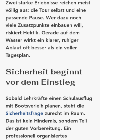
Zwei starke Erlebnisse reichen meist 
völlig aus: die Tour selbst und eine 
passende Pause. Wer dazu noch 
viele Zusatzpunkte einbauen will, 
riskiert Hektik. Gerade auf dem 
Wasser wirkt ein klarer, ruhiger 
Ablauf oft besser als ein voller 
Tagesplan.
Sicherheit beginnt 
vor dem Einstieg
Sobald Lehrkräfte einen Schulausflug 
mit Bootsverleih planen, steht die 
Sicherheitsfrage
 zurecht im Raum. 
Das ist kein Hindernis, sondern Teil 
der guten Vorbereitung. Ein 
professionell organisiertes 