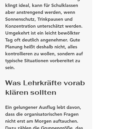
klingt ideal, kann für Schulklassen 
aber anstrengend werden, wenn 
Sonnenschutz, Trinkpausen und 
Konzentration unterschätzt werden. 
Umgekehrt ist ein leicht bewölkter 
Tag oft deutlich angenehmer. Gute 
Planung heißt deshalb nicht, alles 
kontrollieren zu wollen, sondern auf 
typische Situationen vorbereitet zu 
sein.
Was Lehrkräfte vorab 
klären sollten
Ein gelungener Ausflug lebt davon, 
dass die organisatorischen Fragen 
nicht erst am Morgen auftauchen. 
Dazu zählen die Gruppengröße, das 