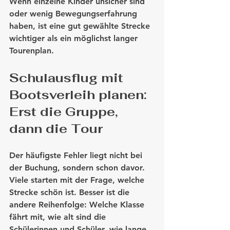
Wenn einzelne Kinder unsicher sind 
oder wenig Bewegungserfahrung 
haben, ist eine gut gewählte Strecke 
wichtiger als ein möglichst langer 
Tourenplan.
Schulausflug mit 
Bootsverleih planen: 
Erst die Gruppe, 
dann die Tour
Der häufigste Fehler liegt nicht bei 
der Buchung, sondern schon davor. 
Viele starten mit der Frage, welche 
Strecke schön ist. Besser ist die 
andere Reihenfolge: Welche Klasse 
fährt mit, wie alt sind die 
Schülerinnen und Schüler, wie lange 