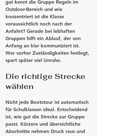
gut kennt die Gruppe Regeln im 
Outdoor-Bereich und wie 
konzentriert ist die Klasse 
voraussichtlich noch nach der 
Anfahrt? Gerade bei lebhaften 
Gruppen hilft ein Ablauf, der von 
Anfang an klar kommuniziert ist. 
Wer vorher Zuständigkeiten festlegt, 
spart später viel Unruhe.
Die richtige Strecke 
wählen
Nicht jede Bootstour ist automatisch 
für Schulklassen ideal. Entscheidend 
ist, wie gut die Strecke zur Gruppe 
passt. Kürzere und übersichtliche 
Abschnitte nehmen Druck raus und 