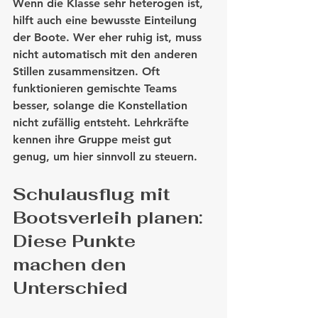
Wenn die Klasse sehr heterogen ist, 
hilft auch eine bewusste Einteilung 
der Boote. Wer eher ruhig ist, muss 
nicht automatisch mit den anderen 
Stillen zusammensitzen. Oft 
funktionieren gemischte Teams 
besser, solange die Konstellation 
nicht zufällig entsteht. Lehrkräfte 
kennen ihre Gruppe meist gut 
genug, um hier sinnvoll zu steuern.
Schulausflug mit 
Bootsverleih planen: 
Diese Punkte 
machen den 
Unterschied