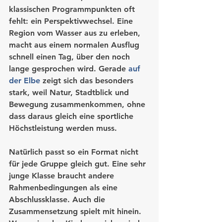
klassischen Programmpunkten oft 
fehlt: ein Perspektivwechsel. Eine 
Region vom Wasser aus zu erleben, 
macht aus einem normalen Ausflug 
schnell einen Tag, über den noch 
lange gesprochen wird. Gerade 
auf 
der Elbe
 zeigt sich das besonders 
stark, weil Natur, Stadtblick und 
Bewegung zusammenkommen, ohne 
dass daraus gleich eine sportliche 
Höchstleistung werden muss.
Natürlich passt so ein Format nicht 
für jede Gruppe gleich gut. Eine sehr 
junge Klasse braucht andere 
Rahmenbedingungen als eine 
Abschlussklasse. Auch die 
Zusammensetzung spielt mit hinein. 