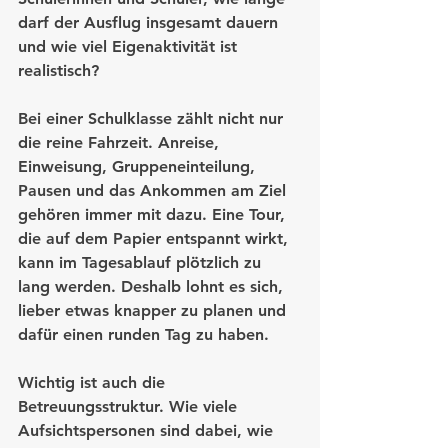
darf der Ausflug insgesamt dauern 
und wie viel Eigenaktivität ist 
realistisch?
Bei einer Schulklasse zählt nicht nur 
die reine Fahrzeit. Anreise, 
Einweisung, Gruppeneinteilung, 
Pausen und das Ankommen am Ziel 
gehören immer mit dazu. Eine Tour, 
die auf dem Papier entspannt wirkt, 
kann im Tagesablauf plötzlich zu 
lang werden. Deshalb lohnt es sich, 
lieber etwas knapper zu planen und 
dafür einen runden Tag zu haben.
Wichtig ist auch die 
Betreuungsstruktur. Wie viele 
Aufsichtspersonen sind dabei, wie 