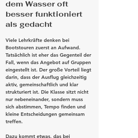
dem Wasser oft 
besser funktioniert 
als gedacht
Viele Lehrkräfte denken bei 
Bootstouren zuerst an Aufwand. 
Tatsächlich ist eher das Gegenteil der 
Fall, wenn das Angebot auf Gruppen 
eingestellt ist. Der große Vorteil liegt 
darin, dass der Ausflug gleichzeitig 
aktiv, gemeinschaftlich und klar 
strukturiert ist. Die Klasse sitzt nicht 
nur nebeneinander, sondern muss 
sich abstimmen, Tempo finden und 
kleine Entscheidungen gemeinsam 
treffen.
Dazu kommt etwas, das bei 