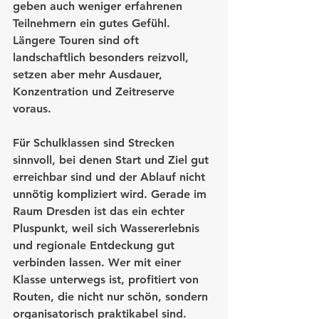
geben auch weniger erfahrenen 
Teilnehmern ein gutes Gefühl. 
Längere Touren sind oft 
landschaftlich besonders reizvoll, 
setzen aber mehr Ausdauer, 
Konzentration und Zeitreserve 
voraus.
Für Schulklassen sind Strecken 
sinnvoll, bei denen Start und Ziel gut 
erreichbar sind und der Ablauf nicht 
unnötig kompliziert wird. Gerade im 
Raum Dresden ist das ein echter 
Pluspunkt, weil sich Wassererlebnis 
und regionale Entdeckung gut 
verbinden lassen. Wer mit einer 
Klasse unterwegs ist, profitiert von 
Routen, die nicht nur schön, sondern 
organisatorisch praktikabel sind.