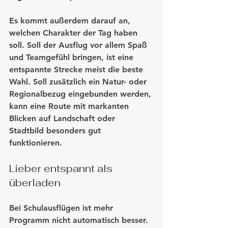
Es kommt außerdem darauf an, 
welchen Charakter der Tag haben 
soll. Soll der Ausflug vor allem Spaß 
und Teamgefühl bringen, ist eine 
entspannte Strecke meist die beste 
Wahl. Soll zusätzlich ein Natur- oder 
Regionalbezug eingebunden werden, 
kann eine Route mit markanten 
Blicken auf Landschaft oder 
Stadtbild besonders gut 
funktionieren.
Lieber entspannt als 
überladen
Bei Schulausflügen ist mehr 
Programm nicht automatisch besser. 