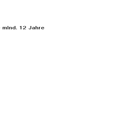
 mind. 12 Jahre