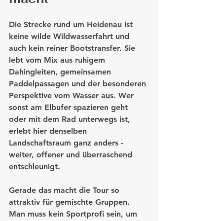
Die Strecke rund um Heidenau ist 
keine wilde Wildwasserfahrt und 
auch kein reiner Bootstransfer. Sie 
lebt vom Mix aus ruhigem 
Dahingleiten, gemeinsamen 
Paddelpassagen und der besonderen 
Perspektive vom Wasser aus. Wer 
sonst am Elbufer spazieren geht 
oder mit dem Rad unterwegs ist, 
erlebt hier denselben 
Landschaftsraum ganz anders - 
weiter, offener und überraschend 
entschleunigt.
Gerade das macht die Tour so 
attraktiv für gemischte Gruppen. 
Man muss kein Sportprofi sein, um 