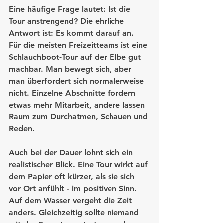
Eine häufige Frage lautet: Ist die 
Tour anstrengend? Die ehrliche 
Antwort ist: Es kommt darauf an. 
Für die meisten Freizeitteams ist eine 
Schlauchboot-Tour auf der Elbe gut 
machbar. Man bewegt sich, aber 
man überfordert sich normalerweise 
nicht. Einzelne Abschnitte fordern 
etwas mehr Mitarbeit, andere lassen 
Raum zum Durchatmen, Schauen und 
Reden.
Auch bei der Dauer lohnt sich ein 
realistischer Blick. Eine Tour wirkt auf 
dem Papier oft kürzer, als sie sich 
vor Ort anfühlt - im positiven Sinn. 
Auf dem Wasser vergeht die Zeit 
anders. Gleichzeitig sollte niemand 