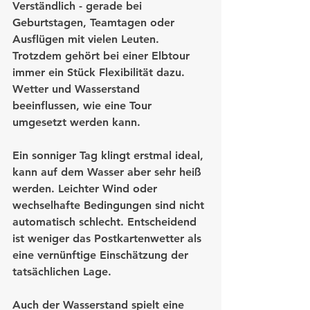
Verständlich - gerade bei 
Geburtstagen, Teamtagen oder 
Ausflügen mit vielen Leuten. 
Trotzdem gehört bei einer Elbtour 
immer ein Stück Flexibilität dazu. 
Wetter und Wasserstand 
beeinflussen, wie eine Tour 
umgesetzt werden kann.
Ein sonniger Tag klingt erstmal ideal, 
kann auf dem Wasser aber sehr heiß 
werden. Leichter Wind oder 
wechselhafte Bedingungen sind nicht 
automatisch schlecht. Entscheidend 
ist weniger das Postkartenwetter als 
eine vernünftige Einschätzung der 
tatsächlichen Lage.
Auch der Wasserstand spielt eine 