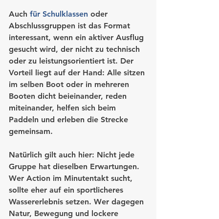
Auch 
für Schulklassen
 oder 
Abschlussgruppen ist das Format 
interessant, wenn ein aktiver Ausflug 
gesucht wird, der nicht zu technisch 
oder zu leistungsorientiert ist. Der 
Vorteil liegt auf der Hand: Alle sitzen 
im selben Boot oder in mehreren 
Booten dicht beieinander, reden 
miteinander, helfen sich beim 
Paddeln und erleben die Strecke 
gemeinsam.
Natürlich gilt auch hier: Nicht jede 
Gruppe hat dieselben Erwartungen. 
Wer Action im Minutentakt sucht, 
sollte eher auf ein sportlicheres 
Wassererlebnis setzen. Wer dagegen 
Natur, Bewegung und lockere 