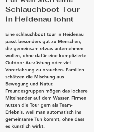
Schlauchboot Tour 
in Heidenau lohnt
Eine schlauchboot tour in Heidenau 
passt besonders gut zu Menschen, 
die gemeinsam etwas unternehmen 
wollen, ohne dafür eine komplizierte 
Outdoor-Ausrüstung oder viel 
Vorerfahrung zu brauchen. Familien 
schätzen die Mischung aus 
Bewegung und Natur. 
Freundesgruppen mögen das lockere 
Miteinander auf dem Wasser. Firmen 
nutzen die Tour gern als Team-
Erlebnis, weil man automatisch ins 
gemeinsame Tun kommt, ohne dass 
es künstlich wirkt.