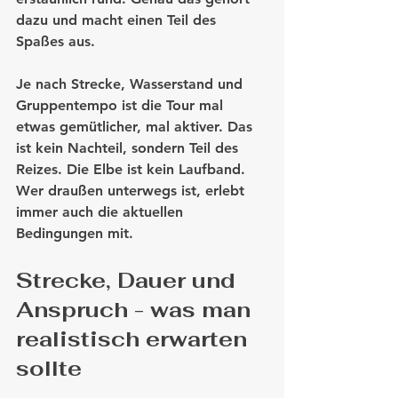
dazu und macht einen Teil des 
Spaßes aus.
Je nach Strecke, Wasserstand und 
Gruppentempo ist die Tour mal 
etwas gemütlicher, mal aktiver. Das 
ist kein Nachteil, sondern Teil des 
Reizes. Die Elbe ist kein Laufband. 
Wer draußen unterwegs ist, erlebt 
immer auch die aktuellen 
Bedingungen mit.
Strecke, Dauer und 
Anspruch - was man 
realistisch erwarten 
sollte