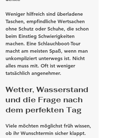
Weniger hilfreich sind überladene 
Taschen, empfindliche Wertsachen 
ohne Schutz oder Schuhe, die schon 
beim Einstieg Schwierigkeiten 
machen. Eine Schlauchboot-Tour 
macht am meisten Spaß, wenn man 
unkompliziert unterwegs ist. Nicht 
alles muss mit. Oft ist weniger 
tatsächlich angenehmer.
Wetter, Wasserstand 
und die Frage nach 
dem perfekten Tag
Viele möchten möglichst früh wissen, 
ob ihr Wunschtermin sicher klappt. 