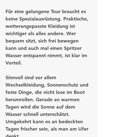
Für eine gelungene Tour braucht es 
keine Spezialausrüstung. Praktische, 
wetterangepasste Kleidung ist 
wichtiger als alles andere. Wer 
bequem sitzt, sich frei bewegen 
kann und auch mal einen Spritzer 
Wasser entspannt nimmt, ist klar im 
Vorteil.
Sinnvoll sind vor allem 
Wechselkleidung, Sonnenschutz und 
feste Dinge, die nicht lose im Boot 
herumrollen. Gerade an warmen 
Tagen wird die Sonne auf dem 
Wasser schnell unterschätzt. 
Umgekehrt kann es an bedeckten 
Tagen frischer sein, als man am Ufer 
denkt.