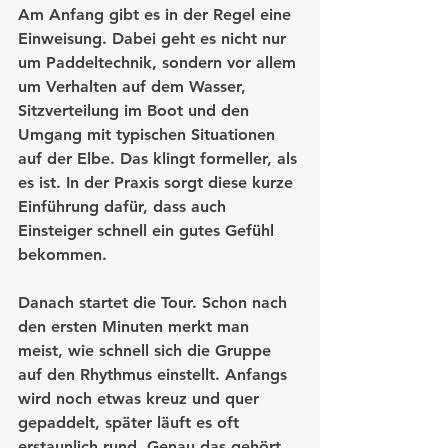
Am Anfang gibt es in der Regel eine 
Einweisung. Dabei geht es nicht nur 
um Paddeltechnik, sondern vor allem 
um Verhalten auf dem Wasser, 
Sitzverteilung im Boot und den 
Umgang mit typischen Situationen 
auf der Elbe. Das klingt formeller, als 
es ist. In der Praxis sorgt diese kurze 
Einführung dafür, dass auch 
Einsteiger schnell ein gutes Gefühl 
bekommen.
Danach startet die Tour. Schon nach 
den ersten Minuten merkt man 
meist, wie schnell sich die Gruppe 
auf den Rhythmus einstellt. Anfangs 
wird noch etwas kreuz und quer 
gepaddelt, später läuft es oft 
erstaunlich rund. Genau das gehört 