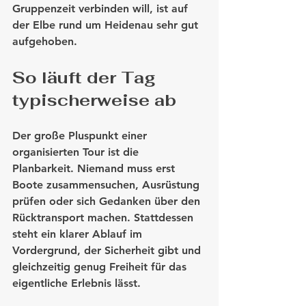
Gruppenzeit verbinden will, ist auf 
der Elbe rund um Heidenau sehr gut 
aufgehoben.
So läuft der Tag 
typischerweise ab
Der große Pluspunkt einer 
organisierten Tour ist die 
Planbarkeit. Niemand muss erst 
Boote zusammensuchen, Ausrüstung 
prüfen oder sich Gedanken über den 
Rücktransport machen. Stattdessen 
steht ein klarer Ablauf im 
Vordergrund, der Sicherheit gibt und 
gleichzeitig genug Freiheit für das 
eigentliche Erlebnis lässt.