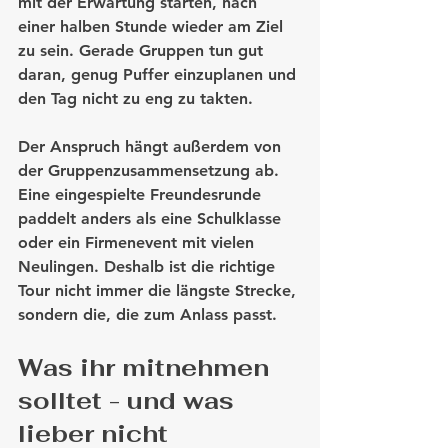
mit der Erwartung starten, nach 
einer halben Stunde wieder am Ziel 
zu sein. Gerade Gruppen tun gut 
daran, genug Puffer einzuplanen und 
den Tag nicht zu eng zu takten.
Der Anspruch hängt außerdem von 
der Gruppenzusammensetzung ab. 
Eine eingespielte Freundesrunde 
paddelt anders als eine Schulklasse 
oder ein Firmenevent mit vielen 
Neulingen. Deshalb ist die richtige 
Tour nicht immer die längste Strecke, 
sondern die, die zum Anlass passt.
Was ihr mitnehmen 
solltet - und was 
lieber nicht