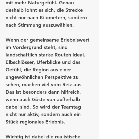
mit mehr Naturgefühl. Genau 
deshalb lohnt es sich, die Strecke 
nicht nur nach Kilometern, sondern 
nach Stimmung auszuwählen.
Wenn der gemeinsame Erlebniswert 
im Vordergrund steht, sind 
landschaftlich starke Routen ideal. 
Elbschlösser, Uferblicke und das 
Gefühl, die Region aus einer 
ungewöhnlichen Perspektive zu 
sehen, machen viel vom Reiz aus. 
Das ist besonders dann hilfreich, 
wenn auch Gäste von außerhalb 
dabei sind. So wird der Teamtag 
nicht nur aktiv, sondern auch ein 
Stück regionales Erlebnis.
Wichtig ist dabei die realistische 