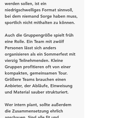
werden sollen, ist ein 
niedrigschwelliges Format sinnvoll, 
bei dem niemand Sorge haben muss, 
sportlich nicht mithalten zu können.
Auch die Gruppengröße spielt früh 
eine Rolle. Ein Team mit zwölf 
Personen lässt sich anders 
organisieren als ein Sommerfest mit 
vierzig Teilnehmenden. Kleine 
Gruppen profitieren oft von einer 
kompakten, gemeinsamen Tour. 
Größere Teams brauchen einen 
Anbieter, der Abläufe, Einweisung 
und Material sauber strukturiert.
Wer intern plant, sollte außerdem 
die Zusammensetzung ehrlich 
anschauen. Sind alle fit und 