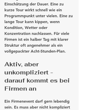
Einschätzung der Dauer. Eine zu 
kurze Tour wirkt schnell wie ein 
Programmpunkt unter vielen. Eine zu 
lange Tour kann kippen, wenn 
Kondition, Wetter oder 
Konzentration nachlassen. Für viele 
Firmen ist ein halber Tag mit klarer 
Struktur oft angenehmer als ein 
vollgepackter Acht-Stunden-Plan.
Aktiv, aber 
unkompliziert - 
darauf kommt es bei 
Firmen an
Ein Firmenevent darf gern lebendig 
sein. Es muss aber nicht kompliziert 