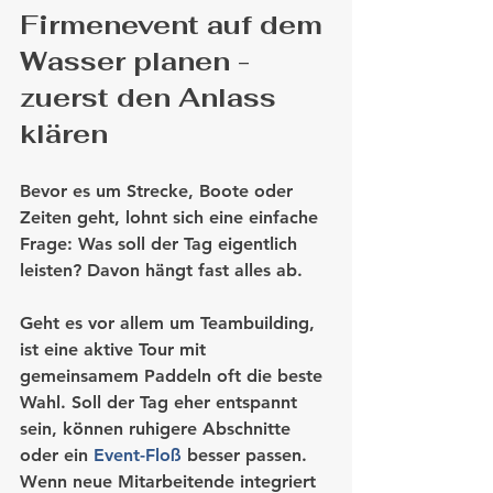
Firmenevent auf dem 
Wasser planen - 
zuerst den Anlass 
klären
Bevor es um Strecke, Boote oder 
Zeiten geht, lohnt sich eine einfache 
Frage: Was soll der Tag eigentlich 
leisten? Davon hängt fast alles ab.
Geht es vor allem um Teambuilding, 
ist eine aktive Tour mit 
gemeinsamem Paddeln oft die beste 
Wahl. Soll der Tag eher entspannt 
sein, können ruhigere Abschnitte 
oder ein 
Event-Floß
 besser passen. 
Wenn neue Mitarbeitende integriert 