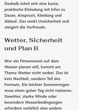
Deshalb lohnt sich eine kurze, 
praktische Einladung mit Infos zu 
Dauer, Anspruch, Kleidung und 
Ablauf. Das senkt Unsicherheit und 
steigert die Vorfreude.
Wetter, Sicherheit 
und Plan B
Wer ein Firmenevent auf dem 
Wasser planen will, kommt am 
Thema Wetter nicht vorbei. Das ist 
kein Nachteil, sondern Teil des 
Formats. Ein leichter Sommerregen 
muss einen guten Tag nicht ruinieren. 
Gewitter, starke Winde oder 
besondere Wasserbedingungen 
erfordern natürlich eine andere 