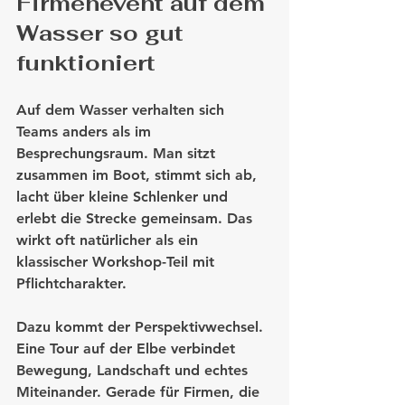
Firmenevent auf dem 
Wasser so gut 
funktioniert
Auf dem Wasser verhalten sich 
Teams anders als im 
Besprechungsraum. Man sitzt 
zusammen im Boot, stimmt sich ab, 
lacht über kleine Schlenker und 
erlebt die Strecke gemeinsam. Das 
wirkt oft natürlicher als ein 
klassischer Workshop-Teil mit 
Pflichtcharakter.
Dazu kommt der Perspektivwechsel. 
Eine Tour auf der Elbe verbindet 
Bewegung, Landschaft und echtes 
Miteinander. Gerade für Firmen, die 