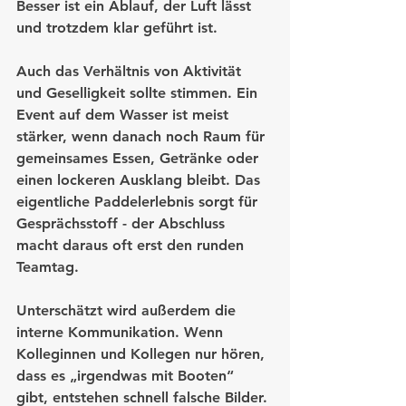
Besser ist ein Ablauf, der Luft lässt 
und trotzdem klar geführt ist.
Auch das Verhältnis von Aktivität 
und Geselligkeit sollte stimmen. Ein 
Event auf dem Wasser ist meist 
stärker, wenn danach noch Raum für 
gemeinsames Essen, Getränke oder 
einen lockeren Ausklang bleibt. Das 
eigentliche Paddelerlebnis sorgt für 
Gesprächsstoff - der Abschluss 
macht daraus oft erst den runden 
Teamtag.
Unterschätzt wird außerdem die 
interne Kommunikation. Wenn 
Kolleginnen und Kollegen nur hören, 
dass es „irgendwas mit Booten“ 
gibt, entstehen schnell falsche Bilder. 