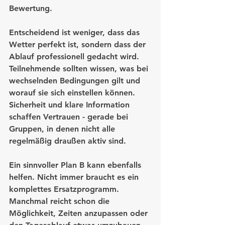
Bewertung.
Entscheidend ist weniger, dass das 
Wetter perfekt ist, sondern dass der 
Ablauf professionell gedacht wird. 
Teilnehmende sollten wissen, was bei 
wechselnden Bedingungen gilt und 
worauf sie sich einstellen können. 
Sicherheit und klare Information 
schaffen Vertrauen - gerade bei 
Gruppen, in denen nicht alle 
regelmäßig draußen aktiv sind.
Ein sinnvoller Plan B kann ebenfalls 
helfen. Nicht immer braucht es ein 
komplettes Ersatzprogramm. 
Manchmal reicht schon die 
Möglichkeit, Zeiten anzupassen oder 