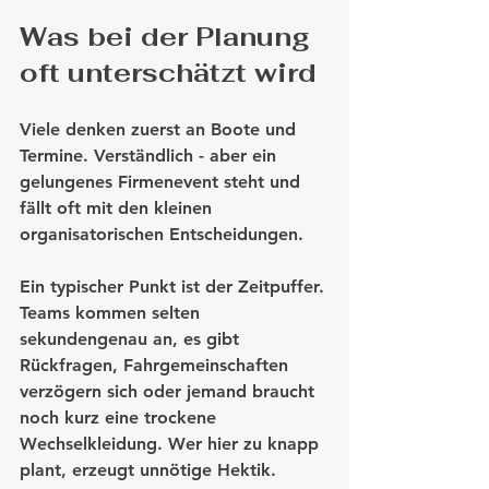
Was bei der Planung 
oft unterschätzt wird
Viele denken zuerst an Boote und 
Termine. Verständlich - aber ein 
gelungenes Firmenevent steht und 
fällt oft mit den kleinen 
organisatorischen Entscheidungen.
Ein typischer Punkt ist der Zeitpuffer. 
Teams kommen selten 
sekundengenau an, es gibt 
Rückfragen, Fahrgemeinschaften 
verzögern sich oder jemand braucht 
noch kurz eine trockene 
Wechselkleidung. Wer hier zu knapp 
plant, erzeugt unnötige Hektik. 