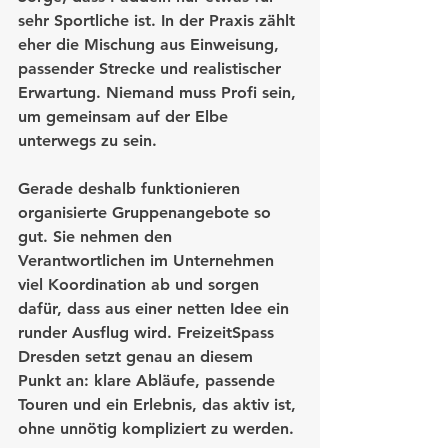
sehr Sportliche ist. In der Praxis zählt 
eher die Mischung aus Einweisung, 
passender Strecke und realistischer 
Erwartung. Niemand muss Profi sein, 
um gemeinsam auf der Elbe 
unterwegs zu sein.
Gerade deshalb funktionieren 
organisierte Gruppenangebote so 
gut. Sie nehmen den 
Verantwortlichen im Unternehmen 
viel Koordination ab und sorgen 
dafür, dass aus einer netten Idee ein 
runder Ausflug wird. FreizeitSpass 
Dresden setzt genau an diesem 
Punkt an: klare Abläufe, passende 
Touren und ein Erlebnis, das aktiv ist, 
ohne unnötig kompliziert zu werden.