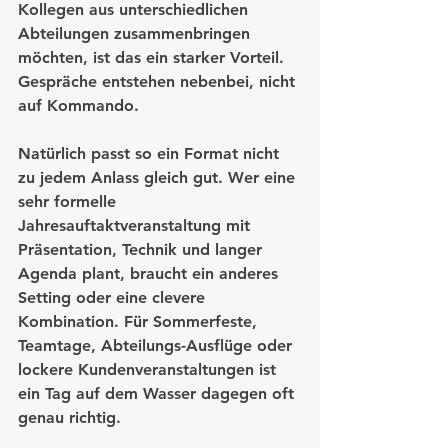
Kollegen aus unterschiedlichen 
Abteilungen zusammenbringen 
möchten, ist das ein starker Vorteil. 
Gespräche entstehen nebenbei, nicht 
auf Kommando.
Natürlich passt so ein Format nicht 
zu jedem Anlass gleich gut. Wer eine 
sehr formelle 
Jahresauftaktveranstaltung mit 
Präsentation, Technik und langer 
Agenda plant, braucht ein anderes 
Setting oder eine clevere 
Kombination. Für Sommerfeste, 
Teamtage, Abteilungs-Ausflüge oder 
lockere Kundenveranstaltungen ist 
ein Tag auf dem Wasser dagegen oft 
genau richtig.