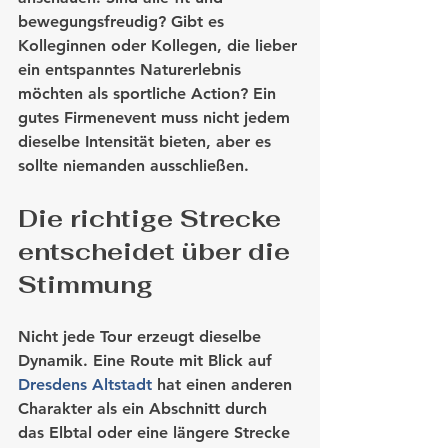
bewegungsfreudig? Gibt es 
Kolleginnen oder Kollegen, die lieber 
ein entspanntes Naturerlebnis 
möchten als sportliche Action? Ein 
gutes Firmenevent muss nicht jedem 
dieselbe Intensität bieten, aber es 
sollte niemanden ausschließen.
Die richtige Strecke 
entscheidet über die 
Stimmung
Nicht jede Tour erzeugt dieselbe 
Dynamik. Eine Route mit Blick auf 
Dresdens Altstadt
 hat einen anderen 
Charakter als ein Abschnitt durch 
das Elbtal oder eine längere Strecke 