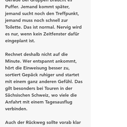
Puffer. Jemand kommt später, 
jemand sucht noch den Treffpunkt, 
jemand muss noch schnell zur 
Toilette. Das ist normal. Nervig wird 
es nur, wenn kein Zeitfenster dafür 
eingeplant ist.
Rechnet deshalb nicht auf die 
Minute. Wer entspannt ankommt, 
hört die Einweisung besser zu, 
sortiert Gepäck ruhiger und startet 
mit einem ganz anderen Gefühl. Das 
gilt besonders bei Touren in der 
Sächsischen Schweiz, wo viele die 
Anfahrt mit einem Tagesausflug 
verbinden.
Auch der Rückweg sollte vorab klar 