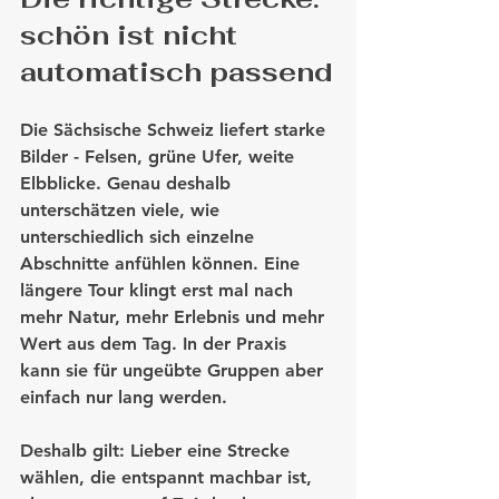
schön ist nicht 
automatisch passend
Die Sächsische Schweiz liefert starke 
Bilder - Felsen, grüne Ufer, weite 
Elbblicke. Genau deshalb 
unterschätzen viele, wie 
unterschiedlich sich einzelne 
Abschnitte anfühlen können. Eine 
längere Tour klingt erst mal nach 
mehr Natur, mehr Erlebnis und mehr 
Wert aus dem Tag. In der Praxis 
kann sie für ungeübte Gruppen aber 
einfach nur lang werden.
Deshalb gilt: Lieber eine Strecke 
wählen, die entspannt machbar ist, 