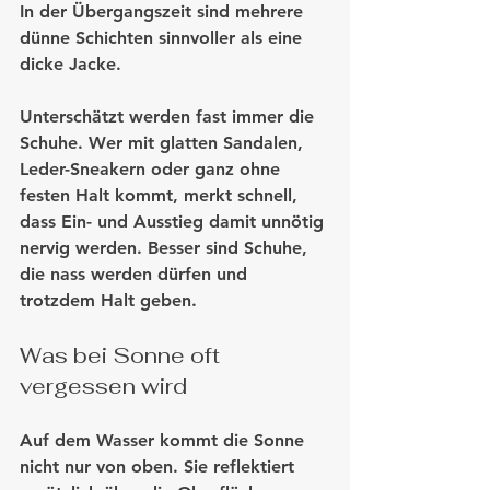
In der Übergangszeit sind mehrere 
dünne Schichten sinnvoller als eine 
dicke Jacke.
Unterschätzt werden fast immer die 
Schuhe. Wer mit glatten Sandalen, 
Leder-Sneakern oder ganz ohne 
festen Halt kommt, merkt schnell, 
dass Ein- und Ausstieg damit unnötig 
nervig werden. Besser sind Schuhe, 
die nass werden dürfen und 
trotzdem Halt geben.
Was bei Sonne oft 
vergessen wird
Auf dem Wasser kommt die Sonne 
nicht nur von oben. Sie reflektiert 