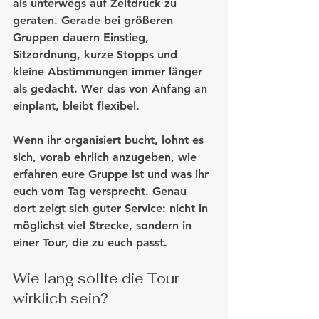
als unterwegs auf Zeitdruck zu 
geraten. Gerade bei größeren 
Gruppen dauern Einstieg, 
Sitzordnung, kurze Stopps und 
kleine Abstimmungen immer länger 
als gedacht. Wer das von Anfang an 
einplant, bleibt flexibel.
Wenn ihr organisiert bucht, lohnt es 
sich, vorab ehrlich anzugeben, wie 
erfahren eure Gruppe ist und was ihr 
euch vom Tag versprecht. Genau 
dort zeigt sich guter Service: nicht in 
möglichst viel Strecke, sondern in 
einer Tour, die zu euch passt.
Wie lang sollte die Tour 
wirklich sein?