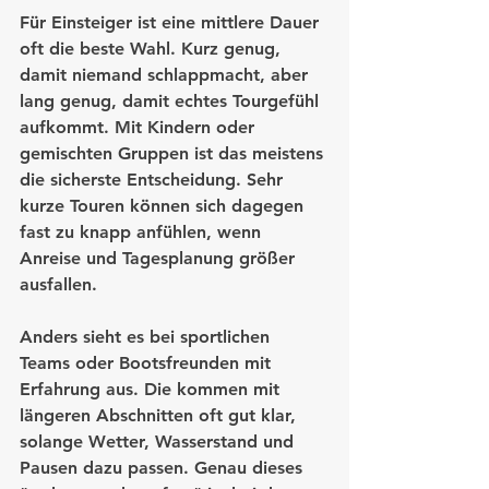
Für Einsteiger ist eine mittlere Dauer 
oft die beste Wahl. Kurz genug, 
damit niemand schlappmacht, aber 
lang genug, damit echtes Tourgefühl 
aufkommt. Mit Kindern oder 
gemischten Gruppen ist das meistens 
die sicherste Entscheidung. Sehr 
kurze Touren können sich dagegen 
fast zu knapp anfühlen, wenn 
Anreise und Tagesplanung größer 
ausfallen.
Anders sieht es bei sportlichen 
Teams oder Bootsfreunden mit 
Erfahrung aus. Die kommen mit 
längeren Abschnitten oft gut klar, 
solange Wetter, Wasserstand und 
Pausen dazu passen. Genau dieses 