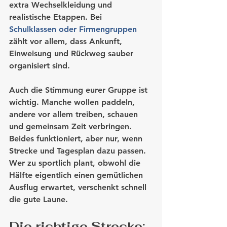
extra Wechselkleidung und 
realistische Etappen. Bei 
Schulklassen oder Firmengruppen
zählt vor allem, dass Ankunft, 
Einweisung und Rückweg sauber 
organisiert sind.
Auch die Stimmung eurer Gruppe ist 
wichtig. Manche wollen paddeln, 
andere vor allem treiben, schauen 
und gemeinsam Zeit verbringen. 
Beides funktioniert, aber nur, wenn 
Strecke und Tagesplan dazu passen. 
Wer zu sportlich plant, obwohl die 
Hälfte eigentlich einen gemütlichen 
Ausflug erwartet, verschenkt schnell 
die gute Laune.
Die richtige Strecke: 