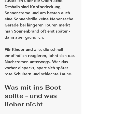
zusätzlich über die Oberfläche. 
Deshalb sind Kopfbedeckung, 
Sonnencreme und am besten auch 
eine Sonnenbrille keine Nebensache. 
Gerade bei längeren Touren merkt 
man Sonnenbrand oft erst später - 
dann aber gründlich.
Für Kinder und alle, die schnell 
empfindlich reagieren, lohnt sich das 
Nachcremen unterwegs. Wer das 
vorher einpackt, spart sich später 
rote Schultern und schlechte Laune.
Was mit ins Boot 
sollte - und was 
lieber nicht