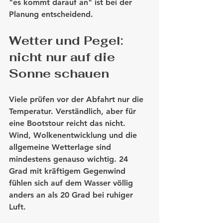
"es kommt darauf an" ist bei der 
Planung entscheidend.
Wetter und Pegel: 
nicht nur auf die 
Sonne schauen
Viele prüfen vor der Abfahrt nur die 
Temperatur. Verständlich, aber für 
eine Bootstour reicht das nicht. 
Wind, Wolkenentwicklung und die 
allgemeine Wetterlage sind 
mindestens genauso wichtig. 24 
Grad mit kräftigem Gegenwind 
fühlen sich auf dem Wasser völlig 
anders an als 20 Grad bei ruhiger 
Luft.