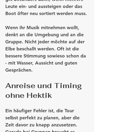
Leute ein- und aussteigen oder das 
Boot öfter neu sortiert werden muss.
Wenn ihr Musik mitnehmen wollt, 
denkt an die Umgebung und an die 
Gruppe. Nicht jeder möchte auf der 
Elbe beschallt werden. Oft ist die 
bessere Stimmung sowieso schon da 
- mit Wasser, Aussicht und guten 
Gesprächen.
Anreise und Timing 
ohne Hektik
Ein häufiger Fehler ist, die Tour 
selbst perfekt zu planen, aber die 
Zeit davor zu knapp anzusetzen. 
Gerade bei Gruppen braucht es 