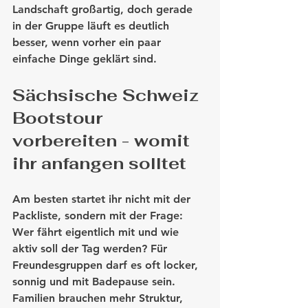
Landschaft großartig, doch gerade 
in der Gruppe läuft es deutlich 
besser, wenn vorher ein paar 
einfache Dinge geklärt sind.
Sächsische Schweiz 
Bootstour 
vorbereiten - womit 
ihr anfangen solltet
Am besten startet ihr nicht mit der 
Packliste, sondern mit der Frage: 
Wer fährt eigentlich mit und wie 
aktiv soll der Tag werden? Für 
Freundesgruppen darf es oft locker, 
sonnig und mit Badepause sein. 
Familien brauchen mehr Struktur, 