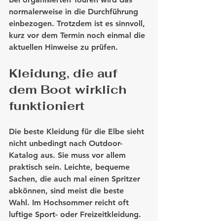
normalerweise in die Durchführung 
einbezogen. Trotzdem ist es sinnvoll, 
kurz vor dem Termin noch einmal die 
aktuellen Hinweise zu prüfen.
Kleidung, die auf 
dem Boot wirklich 
funktioniert
Die beste Kleidung für die Elbe sieht 
nicht unbedingt nach Outdoor-
Katalog aus. Sie muss vor allem 
praktisch sein. Leichte, bequeme 
Sachen, die auch mal einen Spritzer 
abkönnen, sind meist die beste 
Wahl. Im Hochsommer reicht oft 
luftige Sport- oder Freizeitkleidung. 